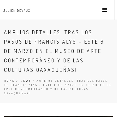
AMPLIOS DETALLES, TRAS LOS
PASOS DE FRANCIS ALŸS – ESTE 6
DE MARZO EN EL MUSEO DE ARTE
CONTEMPORÁNEO Y DE LAS
CULTURAS OAXAQUEÑAS!
HOME
/
NEWS
/
AMPLIOS DETALLES, TRAS LOS PASOS
DE FRANCIS ALŸS – ESTE 6 DE MARZO EN EL MUSEO DE
ARTE CONTEMPORÁNEO Y DE LAS CULTURAS
OAXAQUEÑAS!