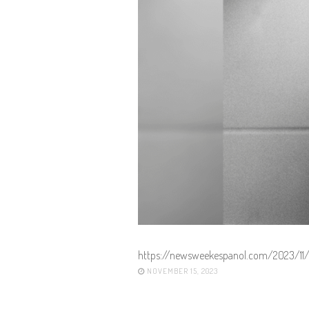
https://newsweekespanol.com/2023/11/
NOVEMBER 15, 2023