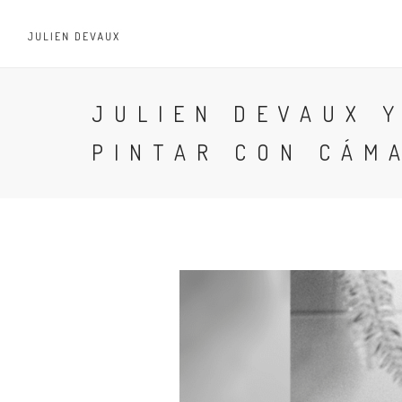
JULIEN DEVAUX Y
PINTAR CON CÁM