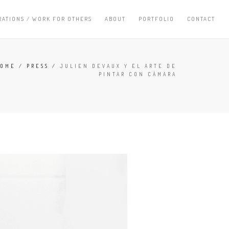
RATIONS / WORK FOR OTHERS
ABOUT
PORTFOLIO
CONTACT
OME
/
PRESS
/
JULIEN DEVAUX Y EL ARTE DE
PINTAR CON CÁMARA