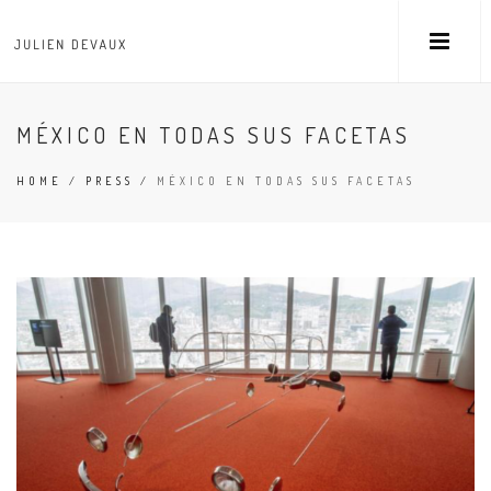
MÉXICO EN TODAS SUS FACETAS
HOME
/
PRESS
/
MÉXICO EN TODAS SUS FACETAS