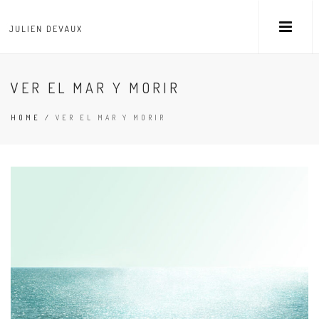
VER EL MAR Y MORIR
HOME
/
VER EL MAR Y MORIR