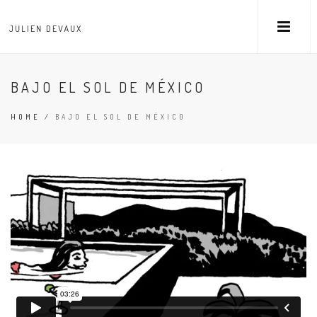
BAJO EL SOL DE MÉXICO
HOME
/
BAJO EL SOL DE MÉXICO